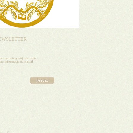
EWSLETTER
isz się i otrzymuj ode mnie
ne informacje na e-mail